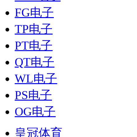
FG电子
TP电子
PT电子
QT电子
WL电子
PS电子
OG电子
皇冠体育