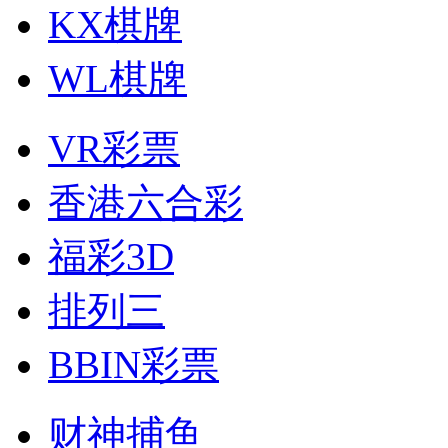
KX棋牌
WL棋牌
VR彩票
香港六合彩
福彩3D
排列三
BBIN彩票
财神捕鱼