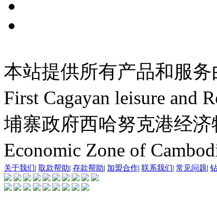
本站提供所有产品和服务
First Cagayan leisure and
埔寨政府西哈努克港经济特区Siha
Economic Zone of Ca
关于我们
|
取款帮助
|
存款帮助
|
加盟合作
|
联系我们
|
常见问题
|
钻