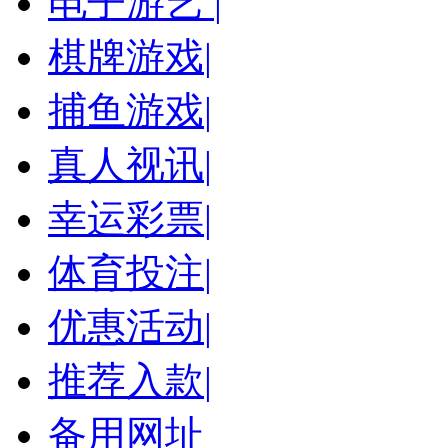
电子游艺
|
棋牌游戏
|
捕鱼游戏
|
真人视讯
|
幸运彩票
|
体育投注
|
优惠活动
|
推荐入款
|
备用网址