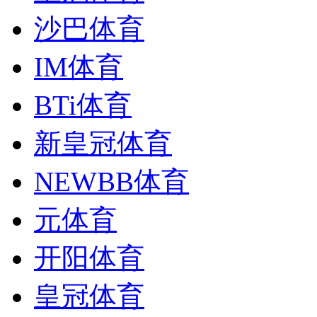
沙巴体育
IM体育
BTi体育
新皇冠体育
NEWBB体育
元体育
开阳体育
皇冠体育